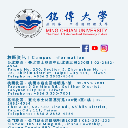
校區資訊 | Campus Information
台北校區 - 臺北市士林區中山北路五段250號 | 02-2882-
4564
Taipei: No. 250, Section 5, Zhongshan North
Rd., Shihlin District, Taipei City 111, Taiwan
Telephone: +886 2 2882-4564
桃園校區 - 桃園市龜山區德明路5號 | 03-350-7001
Taoyuan: 5 De Ming Rd., Gui Shan District,
Taoyuan City 333, Taiwan
Telephone: +886 3 350-7001
基河校區 - 臺北市士林區基河路130號3至8樓 | 02-
2882-4564
Jihe: 3-8F, No. 130, Jihe Rd., Shihlin District,
Taipei City 111, Taiwan
Telephone: +886 2 2882-4564
金門校區 - 金門縣金沙鎮德明路105號 | 082-355-233
Kinmen: 105 De Ming Rd., Jinsha Township,
Kinmen County 890, Taiwan