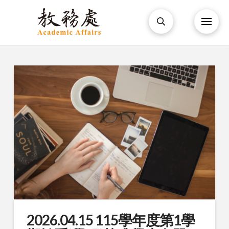
2026.04.15 115學年度第1學