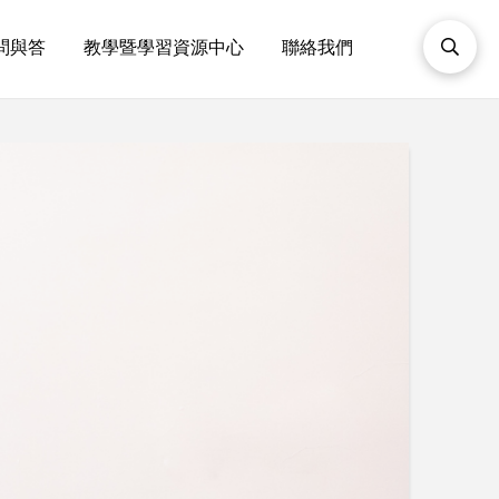
問與答
教學暨學習資源中心
聯絡我們