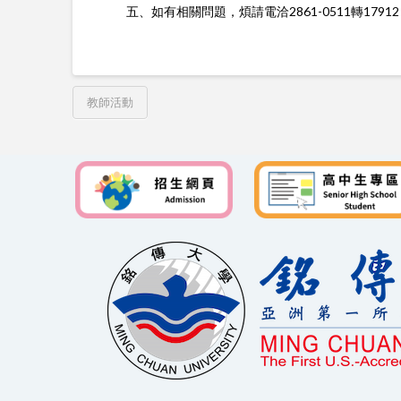
五、
如有相關問題，煩請電洽2861-0511轉17912 陳
教師活動