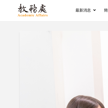
最新消息
簡