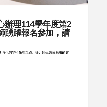
中心辦理114學年度第2
師踴躍報名參加，請
I 時代的學術倫理規範、提升師生數位應用的實