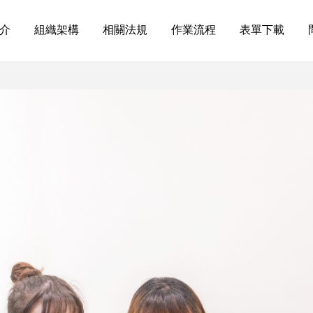
介
組織架構
相關法規
作業流程
表單下載