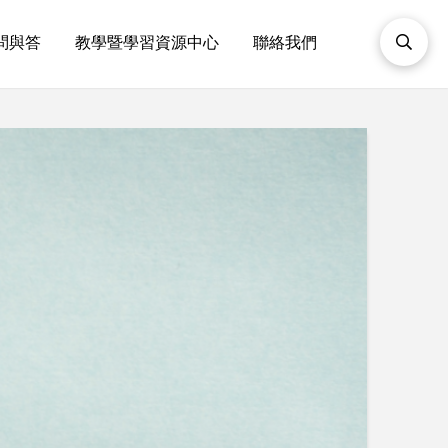
問與答
教學暨學習資源中心
聯絡我們