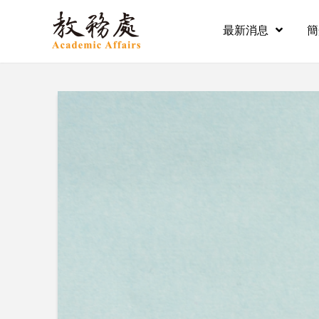
最新消息
簡