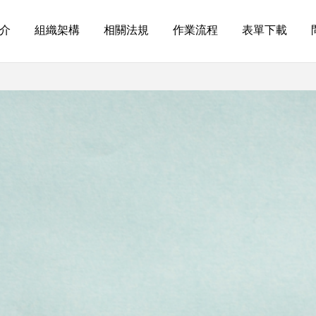
介
組織架構
相關法規
作業流程
表單下載