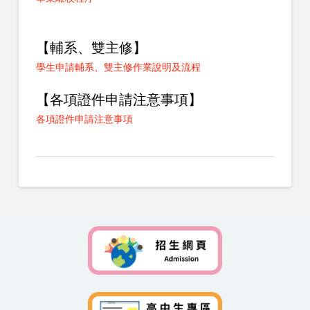
【輔系、雙主修】
學生申請輔系、雙主修作業說明及流程
【各項證件申請注意事項】
各項證件申請注意事項