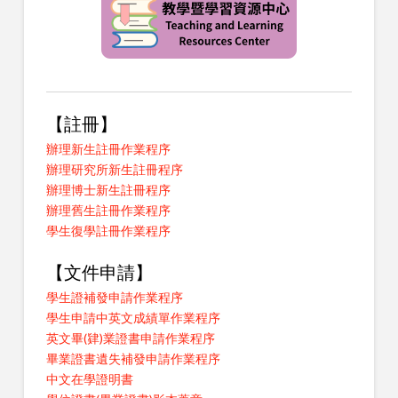
【註冊】
辦理新生註冊作業程序
辦理研究所新生註冊程序
辦理博士新生註冊程序
辦理舊生註冊作業程序
學生復學註冊作業程序
【文件申請】
學生證補發申請作業程序
學生申請中英文成績單作業程序
英文畢(肄)業證書申請作業程序
畢業證書遺失補發申請作業程序
中文在學證明書