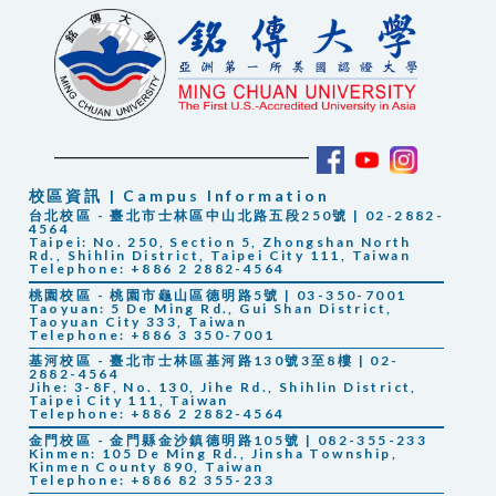
校區資訊 | Campus Information
台北校區 - 臺北市士林區中山北路五段250號 | 02-2882-
4564
Taipei: No. 250, Section 5, Zhongshan North
Rd., Shihlin District, Taipei City 111, Taiwan
Telephone: +886 2 2882-4564
桃園校區 - 桃園市龜山區德明路5號 | 03-350-7001
Taoyuan: 5 De Ming Rd., Gui Shan District,
Taoyuan City 333, Taiwan
Telephone: +886 3 350-7001
基河校區 - 臺北市士林區基河路130號3至8樓 | 02-
2882-4564
Jihe: 3-8F, No. 130, Jihe Rd., Shihlin District,
Taipei City 111, Taiwan
Telephone: +886 2 2882-4564
金門校區 - 金門縣金沙鎮德明路105號 | 082-355-233
Kinmen: 105 De Ming Rd., Jinsha Township,
Kinmen County 890, Taiwan
Telephone: +886 82 355-233