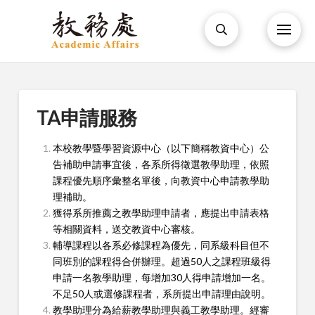
TA申請服務
本校教學暨學習資源中心（以下簡稱教資中心）公
告補助申請事宜後，各系所得徵選教學助理，依照
課程優先順序彙整名單後，向教資中心申請教學助
理補助。
獲得系所推薦之教學助理申請者，應提出申請表格
等相關資料，送交教資中心審核。
輔導課程以各系必修課程為優先，同系級科目但不
同班別的課程得合併辦理。超過50人之課程班級得
申請一名教學助理，每增加30人得申請增加一名。
不足50人或選修課程者，系所提出申請理由說明。
教學助理分為給薪教學助理與義工教學助理。經審