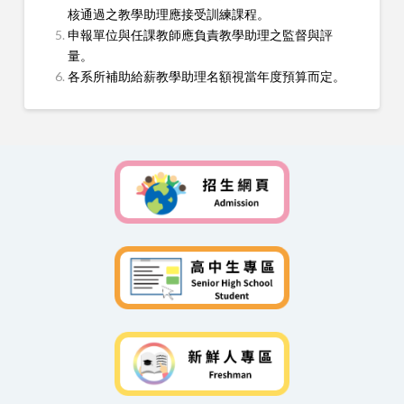
核通過之教學助理應接受訓練課程。
申報單位與任課教師應負責教學助理之監督與評
量。
各系所補助給薪教學助理名額視當年度預算而定。